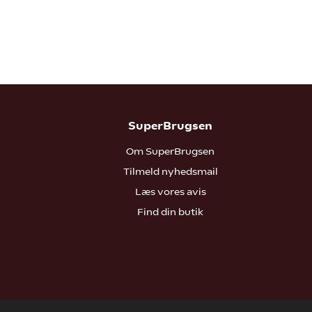
SuperBrugsen
Om SuperBrugsen
Tilmeld nyhedsmail
Læs vores avis
Find din butik