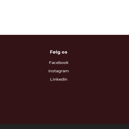
Følg os
Facebook
Instagram
LinkedIn