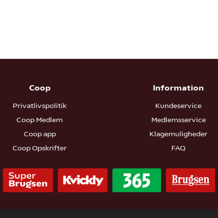
Coop
Information
Privatlivspolitik
Kundeservice
Coop Medlem
Medlemsservice
Coop app
Klagemuligheder
Coop Opskrifter
FAQ