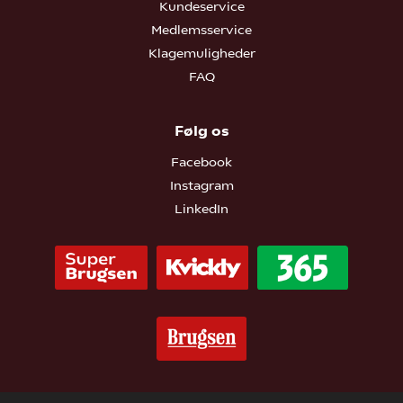
Kundeservice
Medlemsservice
Klagemuligheder
FAQ
Følg os
Facebook
Instagram
LinkedIn