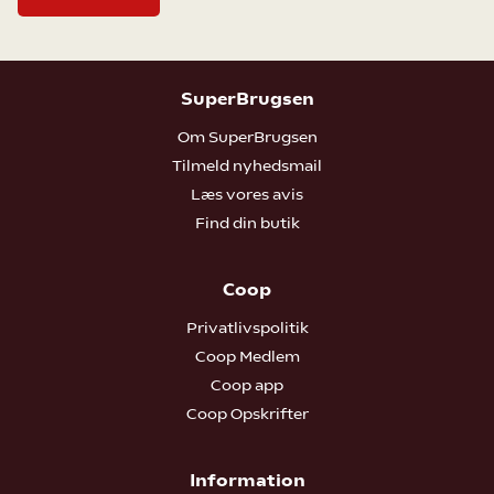
SuperBrugsen
Om SuperBrugsen
Tilmeld nyhedsmail
Læs vores avis
Find din butik
Coop
Privatlivspolitik
Coop Medlem
Coop app
Coop Opskrifter
Information