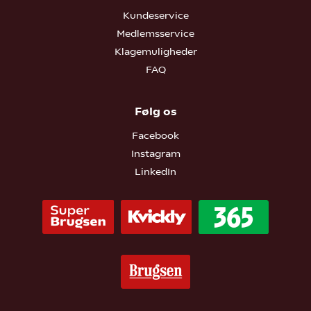
Kundeservice
Medlemsservice
Klagemuligheder
FAQ
Følg os
Facebook
Instagram
LinkedIn