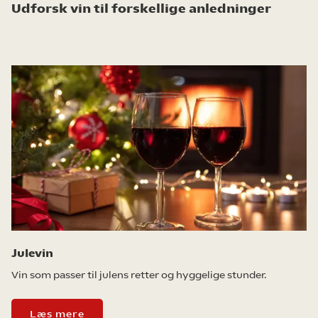
Udforsk vin til forskellige anledninger
Julevin
Vin som passer til julens retter og hyggelige stunder.
Læs mere