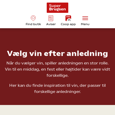
Find butik
Aviser
Coop app
Menu
Vælg vin efter anledning
Når du vælger vin, spiller anledningen en stor rolle.
Vin til en middag, en fest eller højtider kan være vidt
forskellige.
Her kan du finde inspiration til vin, der passer til
forskellige anledninger.