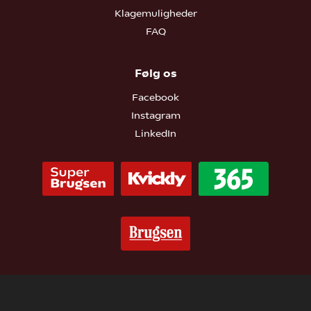
Klagemuligheder
FAQ
Følg os
Facebook
Instagram
LinkedIn