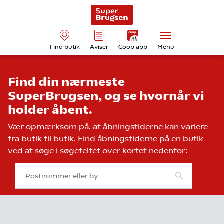
Find butik
Aviser
Coop app
Menu
Find din nærmeste
SuperBrugsen, og se hvornår vi
holder åbent.
Vær opmærksom på, at åbningstiderne kan variere
fra butik til butik. Find åbningstiderne på en butik
ved at søge i søgefeltet over kortet nedenfor: