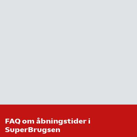
FAQ om åbningstider i
SuperBrugsen