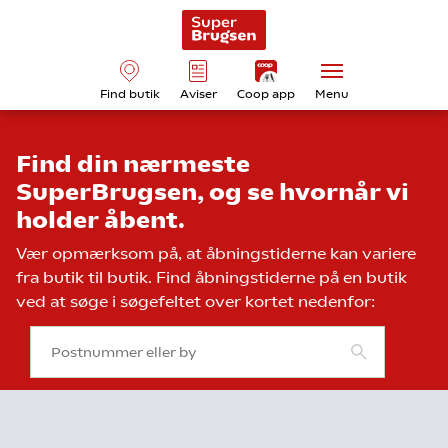
Find butik
Aviser
Coop app
Menu
Find din nærmeste
SuperBrugsen, og se hvornår vi
holder åbent.
Vær opmærksom på, at åbningstiderne kan variere
fra butik til butik. Find åbningstiderne på en butik
ved at søge i søgefeltet over kortet nedenfor: