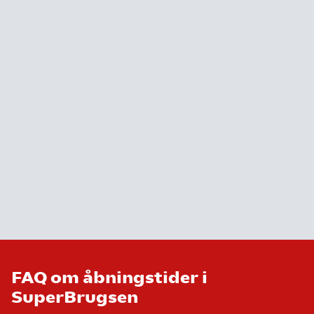
FAQ om åbningstider i
SuperBrugsen