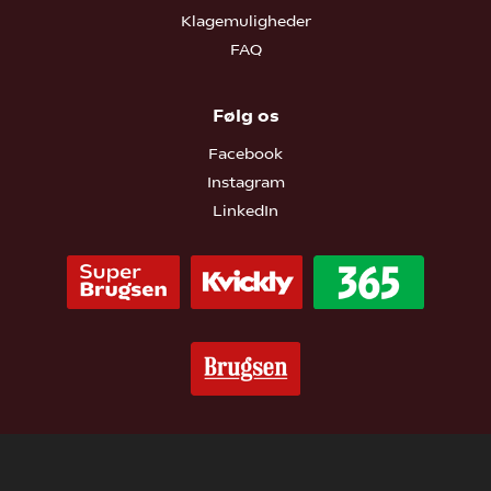
Klagemuligheder
FAQ
Følg os
Facebook
Instagram
LinkedIn