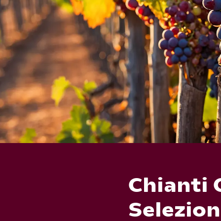
Chianti 
Selezion