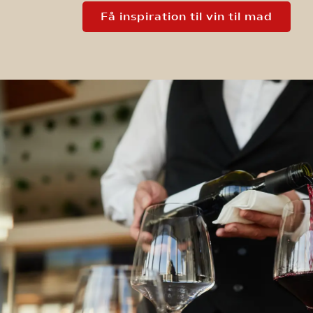
Få inspiration til vin til mad